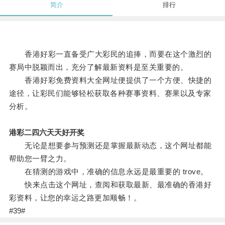
简介
排行
香港好彩一直备受广大彩民的追捧，而要在这个激烈的
赛局中脱颖而出，充分了解最新资料是至关重要的。
香港好彩免费资料大全网址便提供了一个方便、快捷的
途径，让彩民们能够轻松获取各种赛事资料、赛果以及专家
分析。
港彩二四六天天好开奖
无论是想要参与预测还是掌握最新动态，这个网址都能
帮助您一臂之力。
在猜测的游戏中，准确的信息永远是最重要的 trove。
快来点击这个网址，查阅和获取最新、最准确的香港好
彩资料，让您的幸运之路更加顺畅！。
#39#