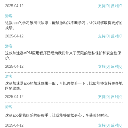
2025-04-12
支持
[0]
反对
[0]
游客
这款app的学习氛围很浓厚，能够激励我不断学习，让我能够取得更好的
成绩。
2025-04-12
支持
[0]
反对
[0]
游客
这款加速器VPM应用程序已经为我们带来了无限的隐私保护和安全性保
护。
2025-04-12
支持
[0]
反对
[0]
游客
这款加速器app的加速效果一般，可以再提升一下，比如能够支持更多地
区的线路。
2025-04-12
支持
[0]
反对
[0]
游客
这款app是我娱乐的好帮手，让我能够放松身心，享受美好时光。
2025-04-12
支持
[0]
反对
[0]