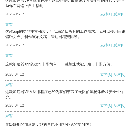
这款加速器VPM应用程序可以给你提供最高速度和安全性的连接，并帮
助你在网络上自由移动。
2025-04-12
支持
[0]
反对
[0]
游客
这款app的功能非常强大，可以满足我所有的工作需求。我可以使用它来
编辑文档、制作演示文稿、管理日程安排等。
2025-04-12
支持
[0]
反对
[0]
游客
这款加速器app的操作非常简单，一键加速就能开启，非常方便。
2025-04-12
支持
[0]
反对
[0]
游客
这款加速器VPM应用程序已经为我们带来了无限的流畅体验和安全性保
护。
2025-04-12
支持
[0]
反对
[0]
游客
超级好用的加速器，妈妈再也不用担心我的学习啦！