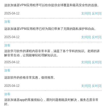
这款加速器VPM应用程序可以给你提供全球覆盖和最高安全性的连接。
2025-04-12
支持
[0]
反对
[0]
游客
这款加速器VPM应用程序已经为我们带来了无限的隐私保护和自由。
2025-04-12
支持
[0]
反对
[0]
游客
这款学习软件的课程内容非常丰富，涵盖了各个学科的知识。老师的讲
解非常生动，让我能够轻松理解知识点。
2025-04-12
支持
[0]
反对
[0]
游客
这款软件的价格非常实惠，值得推荐。
2025-04-12
支持
[0]
反对
[0]
游客
这款加速器app的客服很贴心，遇到问题都能及时解决，服务态度非常
好。