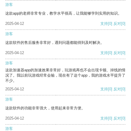
游客
这款app的老师非常专业，教学水平很高，让我能够学到实用的知识。
2025-04-12
支持
[0]
反对
[0]
游客
这款软件的售后服务非常好，遇到问题都能得到及时解决。
2025-04-12
支持
[0]
反对
[0]
游客
这款加速器app的加速效果非常好，玩游戏再也不会出现卡顿、掉线的情
况了。我以前玩游戏经常会输，现在有了这个app，我的游戏水平提升了
不少。
2025-04-12
支持
[0]
反对
[0]
游客
这款软件的功能非常强大，使用起来非常方便。
2025-04-12
支持
[0]
反对
[0]
游客