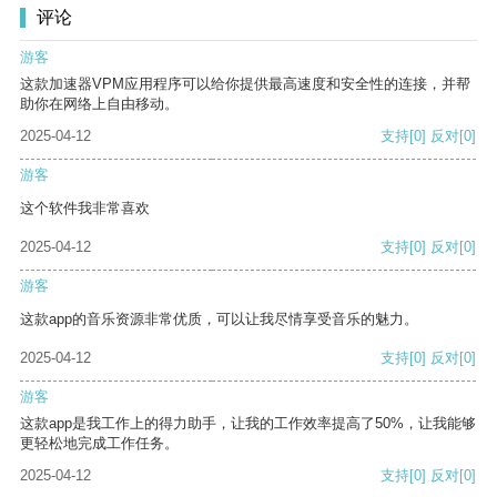
评论
游客
这款加速器VPM应用程序可以给你提供最高速度和安全性的连接，并帮
助你在网络上自由移动。
2025-04-12
支持
[0]
反对
[0]
游客
这个软件我非常喜欢
2025-04-12
支持
[0]
反对
[0]
游客
这款app的音乐资源非常优质，可以让我尽情享受音乐的魅力。
2025-04-12
支持
[0]
反对
[0]
游客
这款app是我工作上的得力助手，让我的工作效率提高了50%，让我能够
更轻松地完成工作任务。
2025-04-12
支持
[0]
反对
[0]