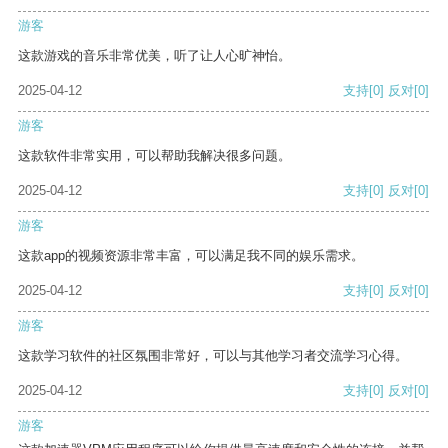
游客
这款游戏的音乐非常优美，听了让人心旷神怡。
2025-04-12
支持
[0]
反对
[0]
游客
这款软件非常实用，可以帮助我解决很多问题。
2025-04-12
支持
[0]
反对
[0]
游客
这款app的视频资源非常丰富，可以满足我不同的娱乐需求。
2025-04-12
支持
[0]
反对
[0]
游客
这款学习软件的社区氛围非常好，可以与其他学习者交流学习心得。
2025-04-12
支持
[0]
反对
[0]
游客