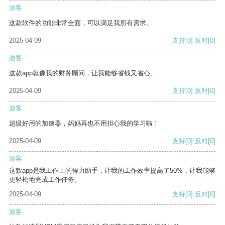
游客
这款软件的功能非常全面，可以满足我所有需求。
2025-04-09
支持
[0]
反对
[0]
游客
这款app就像我的财务顾问，让我能够省钱又省心。
2025-04-09
支持
[0]
反对
[0]
游客
超级好用的加速器，妈妈再也不用担心我的学习啦！
2025-04-09
支持
[0]
反对
[0]
游客
这款app是我工作上的得力助手，让我的工作效率提高了50%，让我能够
更轻松地完成工作任务。
2025-04-09
支持
[0]
反对
[0]
游客