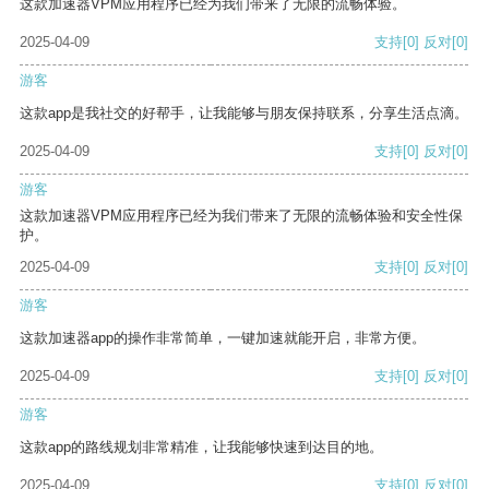
这款加速器VPM应用程序已经为我们带来了无限的流畅体验。
2025-04-09
支持
[0]
反对
[0]
游客
这款app是我社交的好帮手，让我能够与朋友保持联系，分享生活点滴。
2025-04-09
支持
[0]
反对
[0]
游客
这款加速器VPM应用程序已经为我们带来了无限的流畅体验和安全性保
护。
2025-04-09
支持
[0]
反对
[0]
游客
这款加速器app的操作非常简单，一键加速就能开启，非常方便。
2025-04-09
支持
[0]
反对
[0]
游客
这款app的路线规划非常精准，让我能够快速到达目的地。
2025-04-09
支持
[0]
反对
[0]