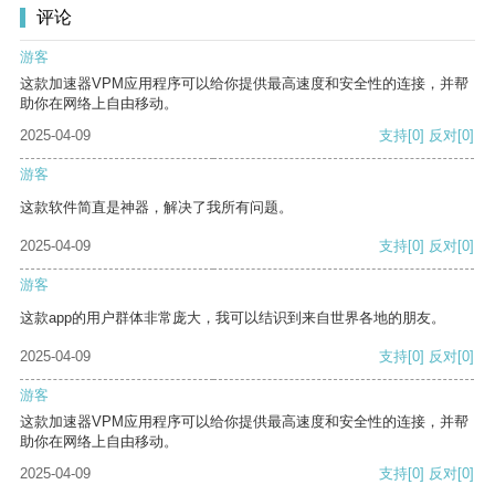
评论
游客
这款加速器VPM应用程序可以给你提供最高速度和安全性的连接，并帮
助你在网络上自由移动。
2025-04-09
支持
[0]
反对
[0]
游客
这款软件简直是神器，解决了我所有问题。
2025-04-09
支持
[0]
反对
[0]
游客
这款app的用户群体非常庞大，我可以结识到来自世界各地的朋友。
2025-04-09
支持
[0]
反对
[0]
游客
这款加速器VPM应用程序可以给你提供最高速度和安全性的连接，并帮
助你在网络上自由移动。
2025-04-09
支持
[0]
反对
[0]