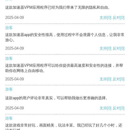
这款加速器VPM应用程序已经为我们带来了无限的隐私和自由。
2025-04-09
支持
[0]
反对
[0]
游客
这款加速器app的安全性很高，使用过程中不会泄露个人信息，让我非常
放心。
2025-04-09
支持
[0]
反对
[0]
游客
这款加速器VPM应用程序可以给你提供最高速度和安全性的连接，并帮
助你在网络上自由移动。
2025-04-09
支持
[0]
反对
[0]
游客
这款app的用户评论非常真实，可以帮助我做出更准确的选择。
2025-04-09
支持
[0]
反对
[0]
游客
这款游戏非常好玩，画面精美，玩法丰富。我已经玩了好几个小时，还