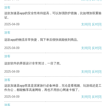
游客
这款加速器app的安全性有待提高，可以加强防护措施，比如增加双重验
证。
2025-04-09
支持
[0]
反对
[0]
游客
这款app的物流非常快捷，我下单后很快就能收到商品。
2025-04-09
支持
[0]
反对
[0]
游客
这款软件的界面设计非常简洁，一目了然。
2025-04-09
支持
[0]
反对
[0]
游客
这款加速器app简直是居家旅行必备神器，无论是看视频、玩游戏还是工
作办公，都能畅享高速网络，再也不用担心网速卡顿了。
2025-04-09
支持
[0]
反对
[0]
游客