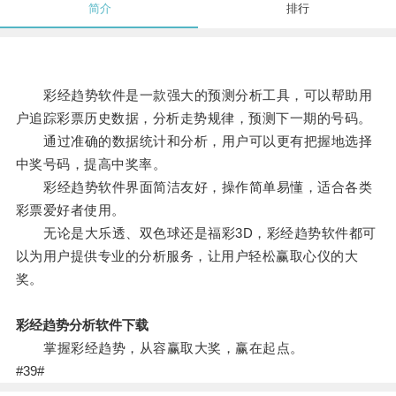
简介
排行
彩经趋势软件是一款强大的预测分析工具，可以帮助用
户追踪彩票历史数据，分析走势规律，预测下一期的号码。
通过准确的数据统计和分析，用户可以更有把握地选择
中奖号码，提高中奖率。
彩经趋势软件界面简洁友好，操作简单易懂，适合各类
彩票爱好者使用。
无论是大乐透、双色球还是福彩3D，彩经趋势软件都可
以为用户提供专业的分析服务，让用户轻松赢取心仪的大
奖。
彩经趋势分析软件下载
掌握彩经趋势，从容赢取大奖，赢在起点。
#39#