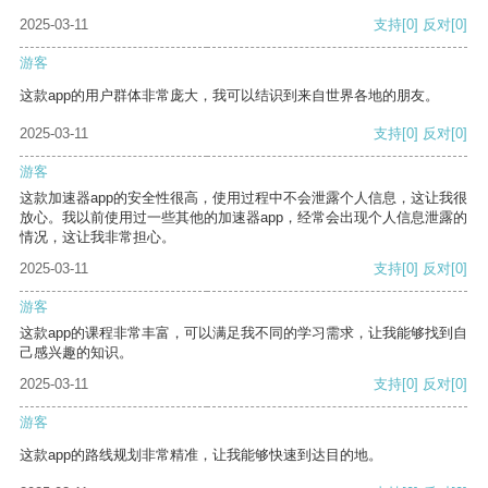
2025-03-11
支持
[0]
反对
[0]
游客
这款app的用户群体非常庞大，我可以结识到来自世界各地的朋友。
2025-03-11
支持
[0]
反对
[0]
游客
这款加速器app的安全性很高，使用过程中不会泄露个人信息，这让我很
放心。我以前使用过一些其他的加速器app，经常会出现个人信息泄露的
情况，这让我非常担心。
2025-03-11
支持
[0]
反对
[0]
游客
这款app的课程非常丰富，可以满足我不同的学习需求，让我能够找到自
己感兴趣的知识。
2025-03-11
支持
[0]
反对
[0]
游客
这款app的路线规划非常精准，让我能够快速到达目的地。