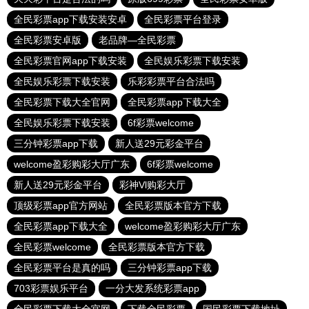
全民彩票app下载安装安卓
全民彩票平台登录
全民彩票安卓版
老品牌—全民彩票
全民彩票官网app下载安装
全民娱乐彩票下载安装
全民娱乐彩票下载安装
乐彩彩票平台合法吗
全民彩票下载大全官网
全民彩票app下载大全
全民娱乐彩票下载安装
6f彩票welcome
三分钟彩票app下载
新人送29元彩金平台
welcome盈彩购彩大厅广东
6f彩票welcome
新人送29元彩金平台
彩神Vl购彩大厅
顶级彩票app官方网站
全民彩票版本官方下载
全民彩票app下载大全
welcome盈彩购彩大厅广东
全民彩票welcome
全民彩票版本官方下载
全民彩票平台是真的吗
三分钟彩票app下载
703彩票娱乐平台
一分大发系统彩票app