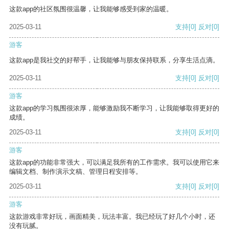
这款app的社区氛围很温馨，让我能够感受到家的温暖。
2025-03-11
支持
[0]
反对
[0]
游客
这款app是我社交的好帮手，让我能够与朋友保持联系，分享生活点滴。
2025-03-11
支持
[0]
反对
[0]
游客
这款app的学习氛围很浓厚，能够激励我不断学习，让我能够取得更好的
成绩。
2025-03-11
支持
[0]
反对
[0]
游客
这款app的功能非常强大，可以满足我所有的工作需求。我可以使用它来
编辑文档、制作演示文稿、管理日程安排等。
2025-03-11
支持
[0]
反对
[0]
游客
这款游戏非常好玩，画面精美，玩法丰富。我已经玩了好几个小时，还
没有玩腻。