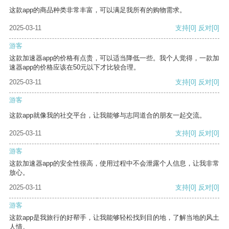
这款app的商品种类非常丰富，可以满足我所有的购物需求。
2025-03-11
支持
[0]
反对
[0]
游客
这款加速器app的价格有点贵，可以适当降低一些。我个人觉得，一款加
速器app的价格应该在50元以下才比较合理。
2025-03-11
支持
[0]
反对
[0]
游客
这款app就像我的社交平台，让我能够与志同道合的朋友一起交流。
2025-03-11
支持
[0]
反对
[0]
游客
这款加速器app的安全性很高，使用过程中不会泄露个人信息，让我非常
放心。
2025-03-11
支持
[0]
反对
[0]
游客
这款app是我旅行的好帮手，让我能够轻松找到目的地，了解当地的风土
人情。