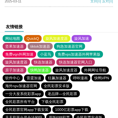
2025-03-11
支持
[0]
反对
[0]
友情链接
网站地图
QuickQ
旋风加速度器
旋风加速
坚果加速器
tiktok加速器
狗急加速器官网
免费vqn外网加速
小蓝鸟
免费vps加速器外网苹果版
旋风加速度器
快连加速器
快连加速器官网入口
原子加速器
快鸭加速器
旋风加速度器
外网网址导航
软件中心
雷霆加速
狂飙加速器
哔咔漫画
快鸭VPN
海外npv加速器官网
全民彩票安卓版
一分大发系统彩票app
老品牌—全民彩票
全民彩票所有平台
下载全民彩票
全民彩票官网app下载安装
1000亿彩票app下载
天天彩平台是合法的吗
原版699彩票
全民彩票安卓版