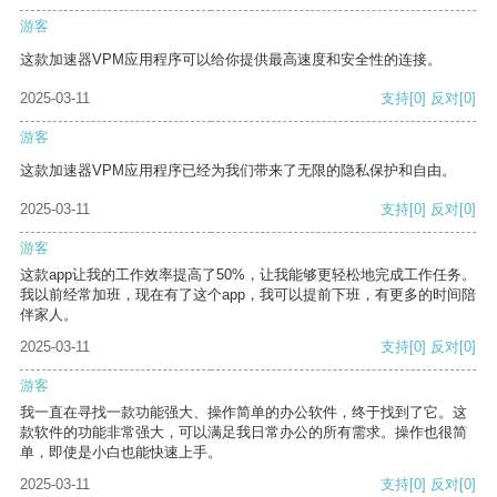
游客
这款加速器VPM应用程序可以给你提供最高速度和安全性的连接。
2025-03-11
支持
[0]
反对
[0]
游客
这款加速器VPM应用程序已经为我们带来了无限的隐私保护和自由。
2025-03-11
支持
[0]
反对
[0]
游客
这款app让我的工作效率提高了50%，让我能够更轻松地完成工作任务。
我以前经常加班，现在有了这个app，我可以提前下班，有更多的时间陪
伴家人。
2025-03-11
支持
[0]
反对
[0]
游客
我一直在寻找一款功能强大、操作简单的办公软件，终于找到了它。这
款软件的功能非常强大，可以满足我日常办公的所有需求。操作也很简
单，即使是小白也能快速上手。
2025-03-11
支持
[0]
反对
[0]