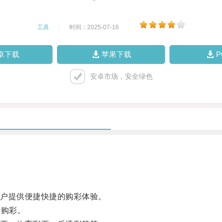
工具
|
时间：2025-07-16
|
卓下载
苹果下载
安卓市场，安全绿色
户提供便捷快捷的购彩体验。
行购彩。