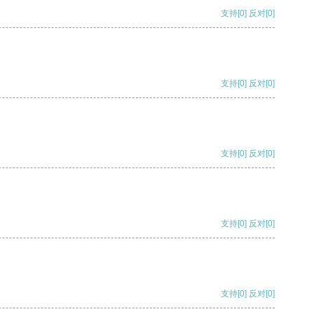
支持
[0]
反对
[0]
支持
[0]
反对
[0]
支持
[0]
反对
[0]
支持
[0]
反对
[0]
支持
[0]
反对
[0]