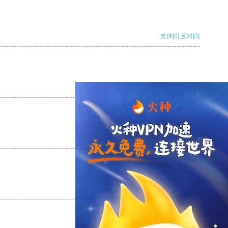
支持
[0]
反对
[0]
支持
[0]
反对
[0]
支持
[0]
反对
[0]
支持
[0]
反对
[0]