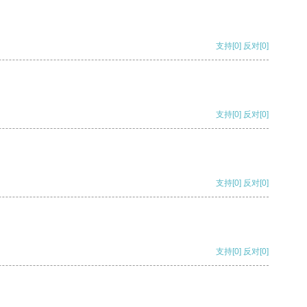
支持
[0]
反对
[0]
支持
[0]
反对
[0]
支持
[0]
反对
[0]
支持
[0]
反对
[0]