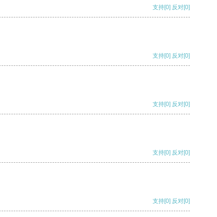
支持
[0]
反对
[0]
支持
[0]
反对
[0]
支持
[0]
反对
[0]
支持
[0]
反对
[0]
支持
[0]
反对
[0]