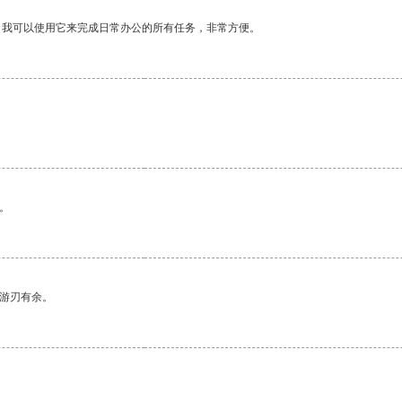
。我可以使用它来完成日常办公的所有任务，非常方便。
。
中游刃有余。