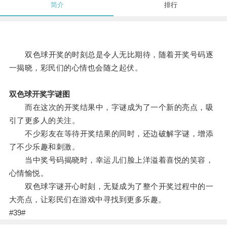
简介
排行
双色球开奖的时刻总是令人无比期待，随着开奖号码逐
一揭晓，彩民们的心情也会随之起伏。
双色球开奖字谜图
而在这次的开奖结果中，字谜成为了一个新的亮点，吸
引了更多人的关注。
不少彩友在等待开奖结果的同时，还边破解字谜，增添
了不少乐趣和刺激。
当中奖号码揭晓时，幸运儿们脸上洋溢着喜悦的笑容，
心情愉悦。
双色球字谜开心时刻，无疑成为了整个开奖过程中的一
大亮点，让彩民们在游戏中寻找到更多乐趣。
#39#