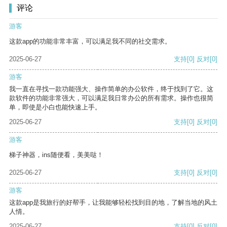
评论
游客
这款app的功能非常丰富，可以满足我不同的社交需求。
2025-06-27
支持
[0]
反对
[0]
游客
我一直在寻找一款功能强大、操作简单的办公软件，终于找到了它。这
款软件的功能非常强大，可以满足我日常办公的所有需求。操作也很简
单，即使是小白也能快速上手。
2025-06-27
支持
[0]
反对
[0]
游客
梯子神器，ins随便看，美美哒！
2025-06-27
支持
[0]
反对
[0]
游客
这款app是我旅行的好帮手，让我能够轻松找到目的地，了解当地的风土
人情。
2025-06-27
支持
[0]
反对
[0]