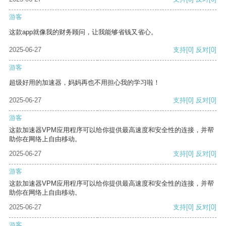
游客
这款app就像我的财务顾问，让我能够省钱又省心。
2025-06-27
支持
[0]
反对
[0]
游客
超级好用的加速器，妈妈再也不用担心我的学习啦！
2025-06-27
支持
[0]
反对
[0]
游客
这款加速器VPM应用程序可以给你提供最高速度和安全性的连接，并帮
助你在网络上自由移动。
2025-06-27
支持
[0]
反对
[0]
游客
这款加速器VPM应用程序可以给你提供最高速度和安全性的连接，并帮
助你在网络上自由移动。
2025-06-27
支持
[0]
反对
[0]
游客