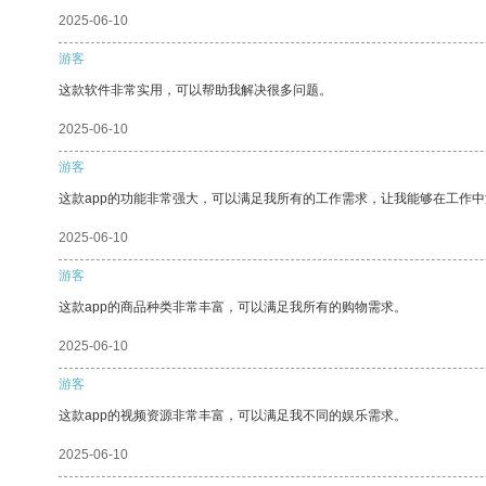
2025-06-10
游客
这款软件非常实用，可以帮助我解决很多问题。
2025-06-10
游客
这款app的功能非常强大，可以满足我所有的工作需求，让我能够在工作
2025-06-10
游客
这款app的商品种类非常丰富，可以满足我所有的购物需求。
2025-06-10
游客
这款app的视频资源非常丰富，可以满足我不同的娱乐需求。
2025-06-10