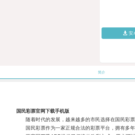
安
简介
国民彩票官网下载手机版
随着时代的发展，越来越多的市民选择在国民彩票官
国民彩票作为一家正规合法的彩票平台，拥有多年