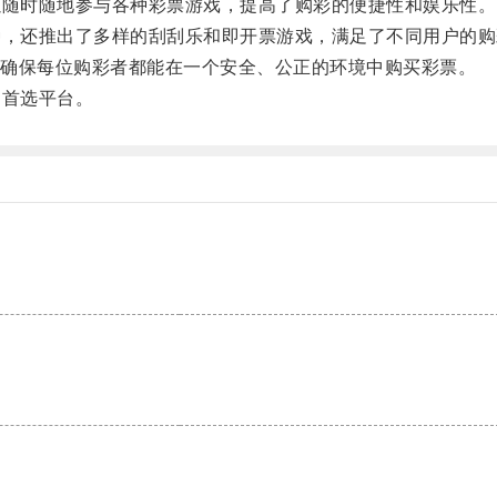
随时随地参与各种彩票游戏，提高了购彩的便捷性和娱乐性。
，还推出了多样的刮刮乐和即开票游戏，满足了不同用户的购
确保每位购彩者都能在一个安全、公正的环境中购买彩票。
首选平台。
。