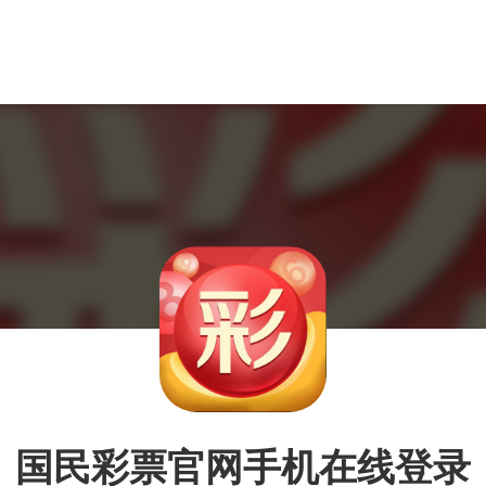
国民彩票官网手机在线登录