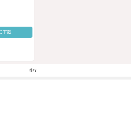
PC下载
排行