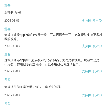
游客
超棒啊 好用
2025-06-03
支持
[0]
反对
[0]
游客
这款加速器app的加速效果一般，可以再提升一下，比如能够支持更多地
区的线路。
2025-06-03
支持
[0]
反对
[0]
游客
这款加速器app简直是居家旅行必备神器，无论是看视频、玩游戏还是工
作办公，都能畅享高速网络，再也不用担心网速卡顿了。
2025-06-03
支持
[0]
反对
[0]
游客
这款软件简直是神器，解决了我所有问题。
2025-06-03
支持
[0]
反对
[0]
游客