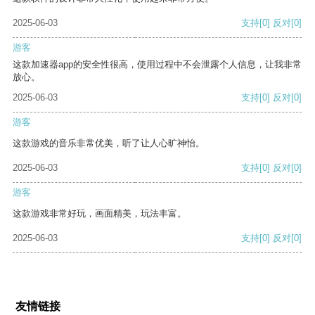
2025-06-03
支持
[0]
反对
[0]
游客
这款加速器app的安全性很高，使用过程中不会泄露个人信息，让我非常
放心。
2025-06-03
支持
[0]
反对
[0]
游客
这款游戏的音乐非常优美，听了让人心旷神怡。
2025-06-03
支持
[0]
反对
[0]
游客
这款游戏非常好玩，画面精美，玩法丰富。
2025-06-03
支持
[0]
反对
[0]
友情链接