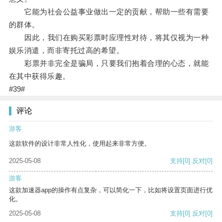
它能为社会公益事业做出一定的贡献，帮助一些有需要
的群体。
因此，我们在购买彩票时应理性对待，将其仅视为一种
娱乐消遣，而非寄托过高的希望。
彩票并非完全是骗局，只要我们抱着合理的心态，就能
在其中获得乐趣。
#39#
评论
游客
这款软件的设计非常人性化，使用起来非常方便。
2025-05-08
支持
[0]
反对
[0]
游客
这款加速器app的操作有点复杂，可以简化一下，比如将设置页面进行优
化。
2025-05-08
支持
[0]
反对
[0]