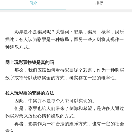
简介
排行
彩票是不是骗局呢？关键词：彩票，骗局，概率，娱乐
描述：有人认为彩票是一种骗局，而另一些人则将其视作一
种娱乐方式。
网上玩彩票挣钱是真的吗
那么，我们应该如何看待彩票呢？彩票，作为一种购买
数字或符号以获取奖金的方式，确实存在一定的概率性。
拉人玩彩票的套路的方法
因此，中奖并不是每个人都可以实现的。
但是，彩票也给人们带来了刺激和希望，是许多人通过
购买彩票来放松心情和娱乐的方式。
再者，彩票作为一种合法的娱乐方式，也有一定的社会
意义。