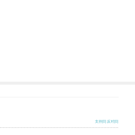
支持
[0]
反对
[0]