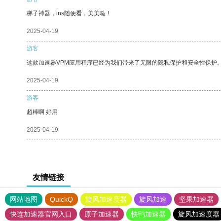
梯子神器，ins随便看，美美哒！
2025-04-19
游客
这款加速器VPM应用程序已经为我们带来了无限的隐私保护和安全性保护
2025-04-19
游客
超棒啊 好用
2025-04-19
友情链接
网站地图
QuickQ
旋风加速度器
旋风加速
坚果加速器
快连加速器官网入口
原子加速器
快鸭加速器
旋风加速度器