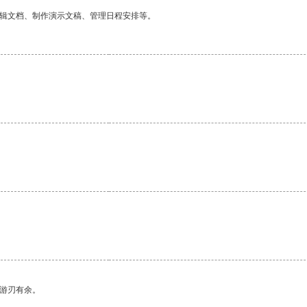
编辑文档、制作演示文稿、管理日程安排等。
中游刃有余。