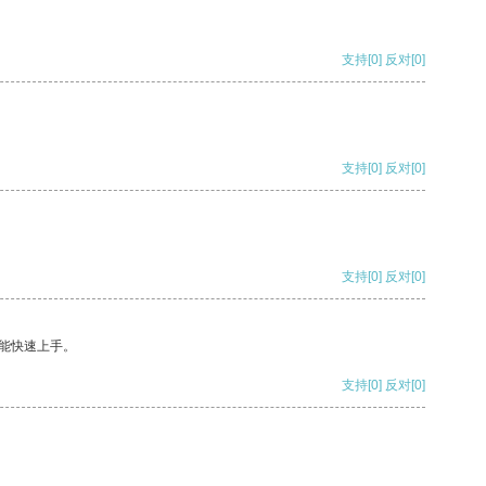
支持
[0]
反对
[0]
支持
[0]
反对
[0]
支持
[0]
反对
[0]
能快速上手。
支持
[0]
反对
[0]