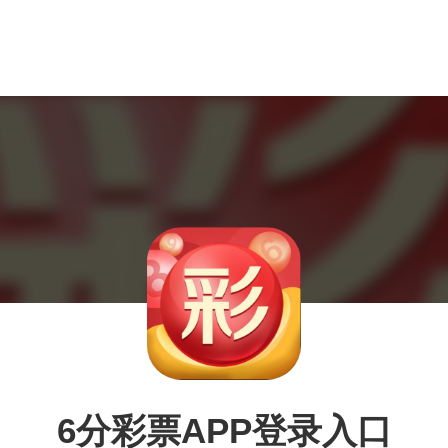
6分彩票APP登录入口