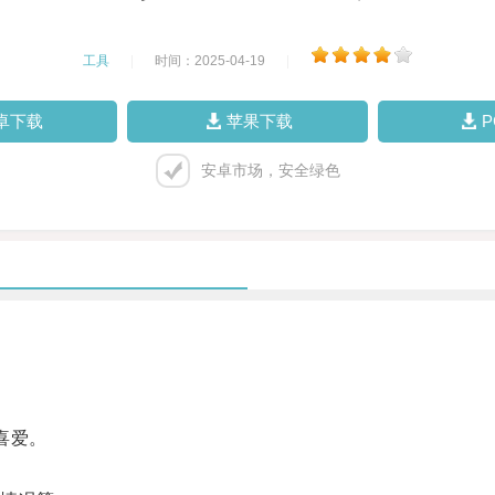
工具
|
时间：2025-04-19
|
卓下载
苹果下载
安卓市场，安全绿色
喜爱。