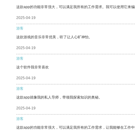
这款app的功能非常强大，可以满足我所有的工作需求。我可以使用它来
2025-04-19
游客
这款游戏的音乐非常优美，听了让人心旷神怡。
2025-04-19
游客
这个软件我非常喜欢
2025-04-19
游客
这款app就像我的私人导师，带领我探索知识的奥秘。
2025-04-19
游客
这款app的功能非常强大，可以满足我所有的工作需求，让我能够在工作