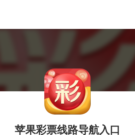
苹果彩票线路导航入口