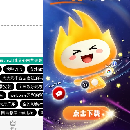
支持
[0]
反对
[0]
费vps加速器外网苹果版
旋风加速度器
快连加速器
快鸭VPN
海外npv加速器官网
全民彩票安卓版
天天彩平台是合法的吗
原版699彩票
全民彩票安卓版
载安装
全民娱乐彩票下载安装
乐彩彩票平台合法吗
台
welcome盈彩购彩大厅广东
6f彩票welcome
彩大厅广东
全民彩票welcome
全民彩票版本官方下载
国民彩票下载地址
353彩票app官方免费下载
0.019982s
排行
推荐