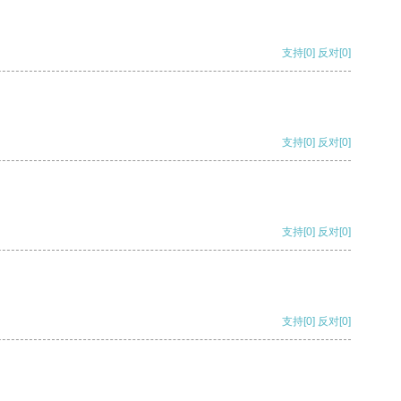
支持
[0]
反对
[0]
支持
[0]
反对
[0]
支持
[0]
反对
[0]
支持
[0]
反对
[0]