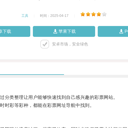
工具
|
时间：2025-04-17
|
卓下载
苹果下载
安卓市场，安全绿色
过分类整理让用户能够快速找到自己感兴趣的彩票网站。
时时彩等彩种，都能在彩票网址导航中找到。