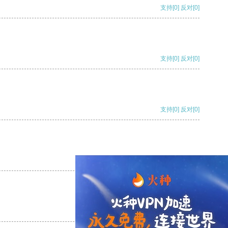
支持
[0]
反对
[0]
支持
[0]
反对
[0]
支持
[0]
反对
[0]
支持
[0]
反对
[0]
支持
[0]
反对
[0]