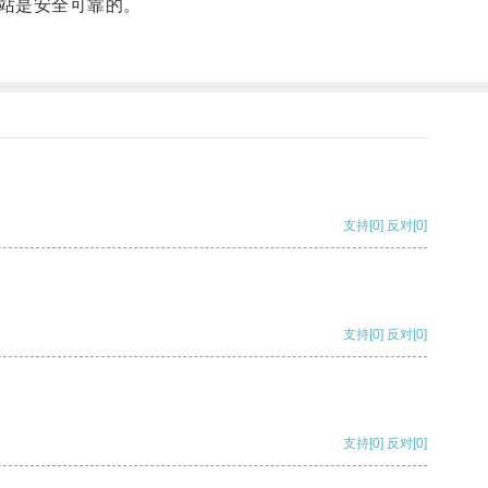
站是安全可靠的。
支持
[0]
反对
[0]
支持
[0]
反对
[0]
支持
[0]
反对
[0]