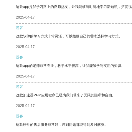
这款app是我学习路上的良师益友，让我能够随时随地学习新知识，拓宽视
2025-04-17
游客
这款软件的学习方式非常灵活，可以根据自己的需求选择学习方式。
2025-04-17
游客
这款app的老师非常专业，教学水平很高，让我能够学到实用的知识。
2025-04-17
游客
这款加速器VPM应用程序已经为我们带来了无限的隐私和自由。
2025-04-17
游客
这款软件的售后服务非常好，遇到问题都能得到及时解决。