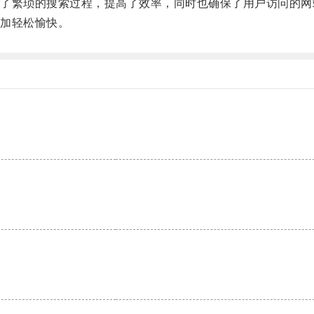
繁琐的搜索过程，提高了效率，同时也确保了用户访问的网
加轻松愉快。
。