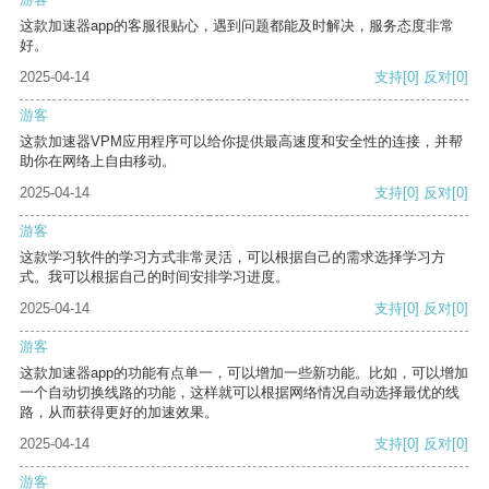
这款加速器app的客服很贴心，遇到问题都能及时解决，服务态度非常
好。
2025-04-14
支持
[0]
反对
[0]
游客
这款加速器VPM应用程序可以给你提供最高速度和安全性的连接，并帮
助你在网络上自由移动。
2025-04-14
支持
[0]
反对
[0]
游客
这款学习软件的学习方式非常灵活，可以根据自己的需求选择学习方
式。我可以根据自己的时间安排学习进度。
2025-04-14
支持
[0]
反对
[0]
游客
这款加速器app的功能有点单一，可以增加一些新功能。比如，可以增加
一个自动切换线路的功能，这样就可以根据网络情况自动选择最优的线
路，从而获得更好的加速效果。
2025-04-14
支持
[0]
反对
[0]
游客