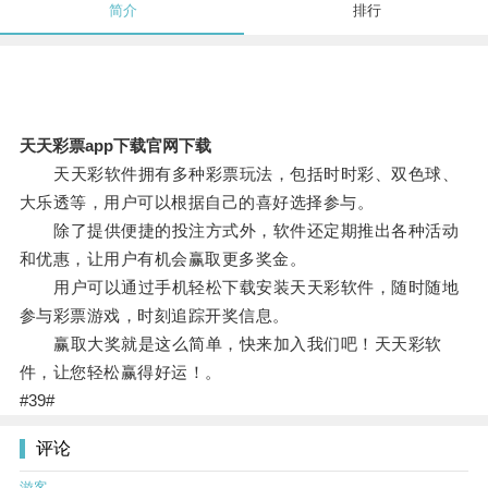
简介
排行
天天彩票app下载官网下载
天天彩软件拥有多种彩票玩法，包括时时彩、双色球、
大乐透等，用户可以根据自己的喜好选择参与。
除了提供便捷的投注方式外，软件还定期推出各种活动
和优惠，让用户有机会赢取更多奖金。
用户可以通过手机轻松下载安装天天彩软件，随时随地
参与彩票游戏，时刻追踪开奖信息。
赢取大奖就是这么简单，快来加入我们吧！天天彩软
件，让您轻松赢得好运！。
#39#
评论
游客