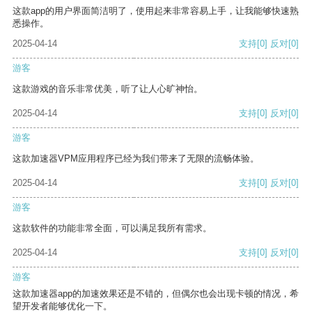
这款app的用户界面简洁明了，使用起来非常容易上手，让我能够快速熟
悉操作。
2025-04-14
支持
[0]
反对
[0]
游客
这款游戏的音乐非常优美，听了让人心旷神怡。
2025-04-14
支持
[0]
反对
[0]
游客
这款加速器VPM应用程序已经为我们带来了无限的流畅体验。
2025-04-14
支持
[0]
反对
[0]
游客
这款软件的功能非常全面，可以满足我所有需求。
2025-04-14
支持
[0]
反对
[0]
游客
这款加速器app的加速效果还是不错的，但偶尔也会出现卡顿的情况，希
望开发者能够优化一下。