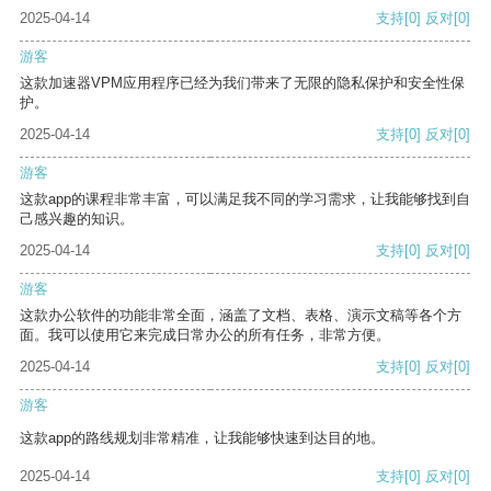
2025-04-14
支持
[0]
反对
[0]
游客
这款加速器VPM应用程序已经为我们带来了无限的隐私保护和安全性保
护。
2025-04-14
支持
[0]
反对
[0]
游客
这款app的课程非常丰富，可以满足我不同的学习需求，让我能够找到自
己感兴趣的知识。
2025-04-14
支持
[0]
反对
[0]
游客
这款办公软件的功能非常全面，涵盖了文档、表格、演示文稿等各个方
面。我可以使用它来完成日常办公的所有任务，非常方便。
2025-04-14
支持
[0]
反对
[0]
游客
这款app的路线规划非常精准，让我能够快速到达目的地。
2025-04-14
支持
[0]
反对
[0]