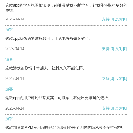
这款app的学习氛围很浓厚，能够激励我不断学习，让我能够取得更好的
成绩。
2025-04-14
支持
[0]
反对
[0]
游客
这款app就像我的财务顾问，让我能够省钱又省心。
2025-04-14
支持
[0]
反对
[0]
游客
这款游戏的剧情非常感人，让我久久不能忘怀。
2025-04-14
支持
[0]
反对
[0]
游客
这款app的用户评论非常真实，可以帮助我做出更准确的选择。
2025-04-14
支持
[0]
反对
[0]
游客
这款加速器VPM应用程序已经为我们带来了无限的隐私和安全性保护。