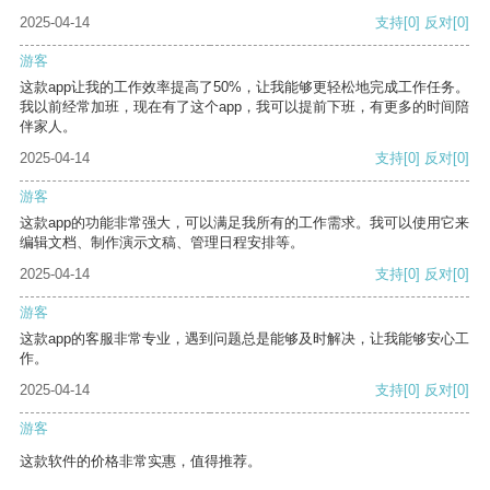
2025-04-14
支持
[0]
反对
[0]
游客
这款app让我的工作效率提高了50%，让我能够更轻松地完成工作任务。
我以前经常加班，现在有了这个app，我可以提前下班，有更多的时间陪
伴家人。
2025-04-14
支持
[0]
反对
[0]
游客
这款app的功能非常强大，可以满足我所有的工作需求。我可以使用它来
编辑文档、制作演示文稿、管理日程安排等。
2025-04-14
支持
[0]
反对
[0]
游客
这款app的客服非常专业，遇到问题总是能够及时解决，让我能够安心工
作。
2025-04-14
支持
[0]
反对
[0]
游客
这款软件的价格非常实惠，值得推荐。