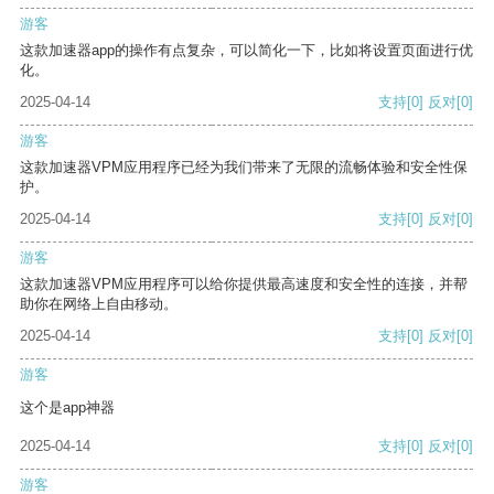
游客
这款加速器app的操作有点复杂，可以简化一下，比如将设置页面进行优
化。
2025-04-14
支持
[0]
反对
[0]
游客
这款加速器VPM应用程序已经为我们带来了无限的流畅体验和安全性保
护。
2025-04-14
支持
[0]
反对
[0]
游客
这款加速器VPM应用程序可以给你提供最高速度和安全性的连接，并帮
助你在网络上自由移动。
2025-04-14
支持
[0]
反对
[0]
游客
这个是app神器
2025-04-14
支持
[0]
反对
[0]
游客