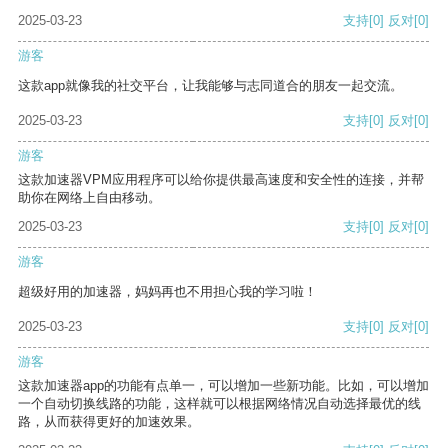
2025-03-23
支持
[0]
反对
[0]
游客
这款app就像我的社交平台，让我能够与志同道合的朋友一起交流。
2025-03-23
支持
[0]
反对
[0]
游客
这款加速器VPM应用程序可以给你提供最高速度和安全性的连接，并帮
助你在网络上自由移动。
2025-03-23
支持
[0]
反对
[0]
游客
超级好用的加速器，妈妈再也不用担心我的学习啦！
2025-03-23
支持
[0]
反对
[0]
游客
这款加速器app的功能有点单一，可以增加一些新功能。比如，可以增加
一个自动切换线路的功能，这样就可以根据网络情况自动选择最优的线
路，从而获得更好的加速效果。