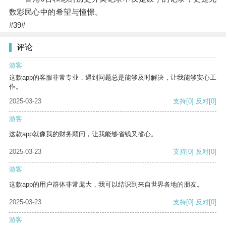
数彩民心中的希望与憧憬。
#39#
评论
游客
这款app的客服非常专业，遇到问题总是能够及时解决，让我能够安心工
作。
2025-03-23
支持
[0]
反对
[0]
游客
这款app就像我的财务顾问，让我能够省钱又省心。
2025-03-23
支持
[0]
反对
[0]
游客
这款app的用户群体非常庞大，我可以结识到来自世界各地的朋友。
2025-03-23
支持
[0]
反对
[0]
游客