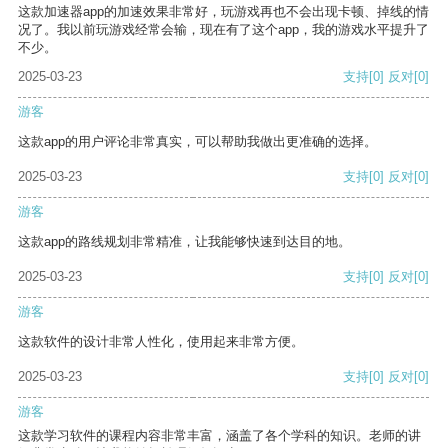
这款加速器app的加速效果非常好，玩游戏再也不会出现卡顿、掉线的情
况了。我以前玩游戏经常会输，现在有了这个app，我的游戏水平提升了
不少。
2025-03-23
支持
[0]
反对
[0]
游客
这款app的用户评论非常真实，可以帮助我做出更准确的选择。
2025-03-23
支持
[0]
反对
[0]
游客
这款app的路线规划非常精准，让我能够快速到达目的地。
2025-03-23
支持
[0]
反对
[0]
游客
这款软件的设计非常人性化，使用起来非常方便。
2025-03-23
支持
[0]
反对
[0]
游客
这款学习软件的课程内容非常丰富，涵盖了各个学科的知识。老师的讲