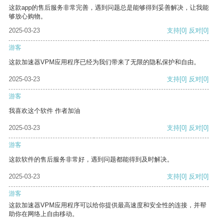
这款app的售后服务非常完善，遇到问题总是能够得到妥善解决，让我能
够放心购物。
2025-03-23
支持
[0]
反对
[0]
游客
这款加速器VPM应用程序已经为我们带来了无限的隐私保护和自由。
2025-03-23
支持
[0]
反对
[0]
游客
我喜欢这个软件 作者加油
2025-03-23
支持
[0]
反对
[0]
游客
这款软件的售后服务非常好，遇到问题都能得到及时解决。
2025-03-23
支持
[0]
反对
[0]
游客
这款加速器VPM应用程序可以给你提供最高速度和安全性的连接，并帮
助你在网络上自由移动。