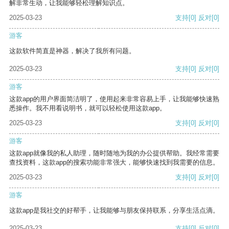
解非常生动，让我能够轻松理解知识点。
2025-03-23
支持
[0]
反对
[0]
游客
这款软件简直是神器，解决了我所有问题。
2025-03-23
支持
[0]
反对
[0]
游客
这款app的用户界面简洁明了，使用起来非常容易上手，让我能够快速熟
悉操作。我不用看说明书，就可以轻松使用这款app。
2025-03-23
支持
[0]
反对
[0]
游客
这款app就像我的私人助理，随时随地为我的办公提供帮助。我经常需要
查找资料，这款app的搜索功能非常强大，能够快速找到我需要的信息。
2025-03-23
支持
[0]
反对
[0]
游客
这款app是我社交的好帮手，让我能够与朋友保持联系，分享生活点滴。
2025-03-23
支持
[0]
反对
[0]