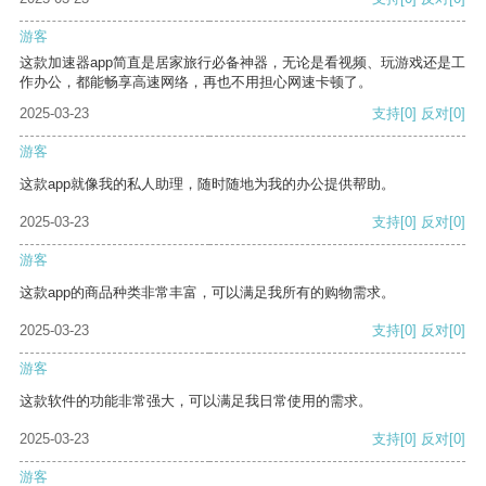
游客
这款加速器app简直是居家旅行必备神器，无论是看视频、玩游戏还是工
作办公，都能畅享高速网络，再也不用担心网速卡顿了。
2025-03-23
支持
[0]
反对
[0]
游客
这款app就像我的私人助理，随时随地为我的办公提供帮助。
2025-03-23
支持
[0]
反对
[0]
游客
这款app的商品种类非常丰富，可以满足我所有的购物需求。
2025-03-23
支持
[0]
反对
[0]
游客
这款软件的功能非常强大，可以满足我日常使用的需求。
2025-03-23
支持
[0]
反对
[0]
游客