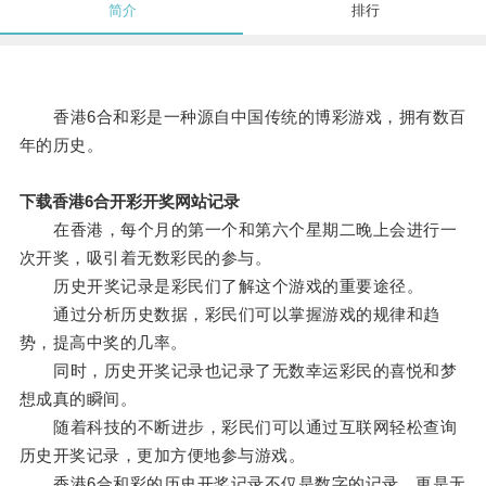
简介
排行
香港6合和彩是一种源自中国传统的博彩游戏，拥有数百
年的历史。
下载香港6合开彩开奖网站记录
在香港，每个月的第一个和第六个星期二晚上会进行一
次开奖，吸引着无数彩民的参与。
历史开奖记录是彩民们了解这个游戏的重要途径。
通过分析历史数据，彩民们可以掌握游戏的规律和趋
势，提高中奖的几率。
同时，历史开奖记录也记录了无数幸运彩民的喜悦和梦
想成真的瞬间。
随着科技的不断进步，彩民们可以通过互联网轻松查询
历史开奖记录，更加方便地参与游戏。
香港6合和彩的历史开奖记录不仅是数字的记录，更是无