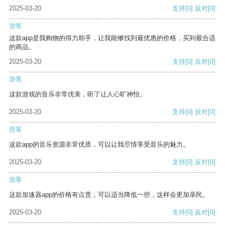
2025-03-20
支持
[0]
反对
[0]
游客
这款app是我购物的得力助手，让我能够找到最优惠的价格，买到最合适
的商品。
2025-03-20
支持
[0]
反对
[0]
游客
这款游戏的音乐非常优美，听了让人心旷神怡。
2025-03-20
支持
[0]
反对
[0]
游客
这款app的音乐资源非常优质，可以让我尽情享受音乐的魅力。
2025-03-20
支持
[0]
反对
[0]
游客
这款加速器app的价格有点贵，可以适当降低一些，这样会更加亲民。
2025-03-20
支持
[0]
反对
[0]