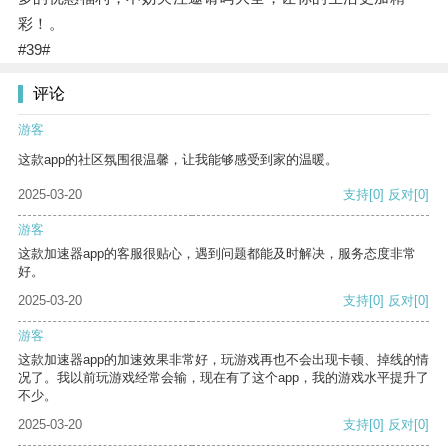
彩！。
#39#
评论
游客
这款app的社区氛围很温馨，让我能够感受到家的温暖。
2025-03-20
支持
[0]
反对
[0]
游客
这款加速器app的客服很贴心，遇到问题都能及时解决，服务态度非常
好。
2025-03-20
支持
[0]
反对
[0]
游客
这款加速器app的加速效果非常好，玩游戏再也不会出现卡顿、掉线的情
况了。我以前玩游戏经常会输，现在有了这个app，我的游戏水平提升了
不少。
2025-03-20
支持
[0]
反对
[0]