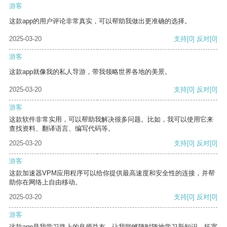
游客
这款app的用户评论非常真实，可以帮助我做出更准确的选择。
2025-03-20
支持
[0]
反对
[0]
游客
这款app就像我的私人导游，带我领略世界各地的美景。
2025-03-20
支持
[0]
反对
[0]
游客
这款软件非常实用，可以帮助我解决很多问题。比如，我可以使用它来
查找资料、翻译语言、编写代码等。
2025-03-20
支持
[0]
反对
[0]
游客
这款加速器VPM应用程序可以给你提供最高速度和安全性的连接，并帮
助你在网络上自由移动。
2025-03-20
支持
[0]
反对
[0]
游客
这款app是我学习路上的良师益友，让我能够随时随地学习新知识，拓宽