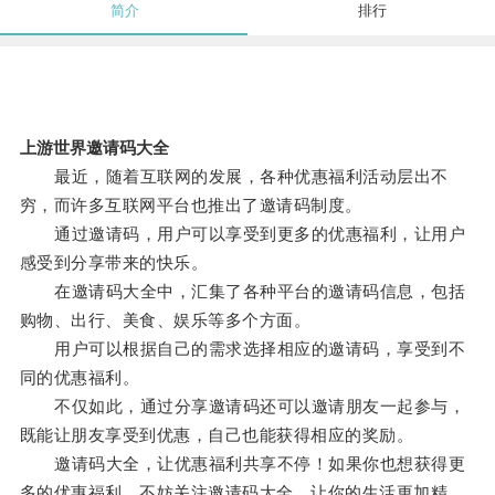
简介
排行
上游世界邀请码大全
最近，随着互联网的发展，各种优惠福利活动层出不
穷，而许多互联网平台也推出了邀请码制度。
通过邀请码，用户可以享受到更多的优惠福利，让用户
感受到分享带来的快乐。
在邀请码大全中，汇集了各种平台的邀请码信息，包括
购物、出行、美食、娱乐等多个方面。
用户可以根据自己的需求选择相应的邀请码，享受到不
同的优惠福利。
不仅如此，通过分享邀请码还可以邀请朋友一起参与，
既能让朋友享受到优惠，自己也能获得相应的奖励。
邀请码大全，让优惠福利共享不停！如果你也想获得更
多的优惠福利，不妨关注邀请码大全，让你的生活更加精