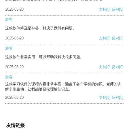
2025-03-20
支持
[0]
反对
[0]
游客
这款软件简直是神器，解决了我所有问题。
2025-03-20
支持
[0]
反对
[0]
游客
这款软件非常实用，可以帮助我解决很多问题。
2025-03-20
支持
[0]
反对
[0]
游客
这款学习软件的课程内容非常丰富，涵盖了各个学科的知识。老师的讲
解非常生动，让我能够轻松理解知识点。
2025-03-20
支持
[0]
反对
[0]
友情链接