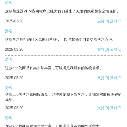
游客
这款加速器VPM应用程序已经为我们带来了无限的隐私和安全性保护。
2025-03-20
支持
[0]
反对
[0]
游客
这款学习软件的社区氛围非常好，可以与其他学习者交流学习心得。
2025-03-20
支持
[0]
反对
[0]
游客
这款app的商品种类非常丰富，可以满足我所有的购物需求。
2025-03-20
支持
[0]
反对
[0]
游客
这款app的学习氛围很浓厚，能够激励我不断学习，让我能够取得更好的
成绩。
2025-03-20
支持
[0]
反对
[0]
游客
这款app的视频资源非常丰富，可以满足我不同的娱乐需求。