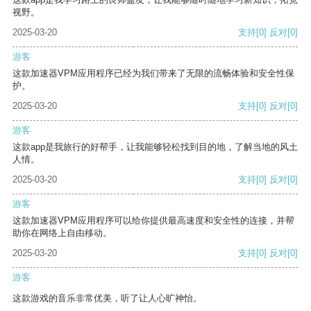
视野。
2025-03-20
支持
[0]
反对
[0]
游客
这款加速器VPM应用程序已经为我们带来了无限的流畅体验和安全性保
护。
2025-03-20
支持
[0]
反对
[0]
游客
这款app是我旅行的好帮手，让我能够轻松找到目的地，了解当地的风土
人情。
2025-03-20
支持
[0]
反对
[0]
游客
这款加速器VPM应用程序可以给你提供最高速度和安全性的连接，并帮
助你在网络上自由移动。
2025-03-20
支持
[0]
反对
[0]
游客
这款游戏的音乐非常优美，听了让人心旷神怡。