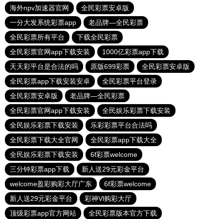
海外npv加速器官网
全民彩票安卓版
一分大发系统彩票app
老品牌—全民彩票
全民彩票所有平台
下载全民彩票
全民彩票官网app下载安装
1000亿彩票app下载
天天彩平台是合法的吗
原版699彩票
全民彩票安卓版
全民彩票app下载安装安卓
全民彩票平台登录
全民彩票安卓版
老品牌—全民彩票
全民彩票官网app下载安装
全民娱乐彩票下载安装
全民娱乐彩票下载安装
乐彩彩票平台合法吗
全民彩票下载大全官网
全民彩票app下载大全
全民娱乐彩票下载安装
6f彩票welcome
三分钟彩票app下载
新人送29元彩金平台
welcome盈彩购彩大厅广东
6f彩票welcome
新人送29元彩金平台
彩神Vl购彩大厅
顶级彩票app官方网站
全民彩票版本官方下载