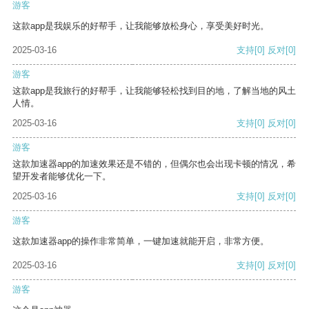
游客
这款app是我娱乐的好帮手，让我能够放松身心，享受美好时光。
2025-03-16
支持
[0]
反对
[0]
游客
这款app是我旅行的好帮手，让我能够轻松找到目的地，了解当地的风土
人情。
2025-03-16
支持
[0]
反对
[0]
游客
这款加速器app的加速效果还是不错的，但偶尔也会出现卡顿的情况，希
望开发者能够优化一下。
2025-03-16
支持
[0]
反对
[0]
游客
这款加速器app的操作非常简单，一键加速就能开启，非常方便。
2025-03-16
支持
[0]
反对
[0]
游客