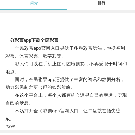
简介
排行
一分彩票app下载全民彩票
全民彩票app官网入口提供了多种彩票玩法，包括福利
彩票、体育彩票、数字彩等。
彩民们可以在手机上随时随地购彩，不再受限于时间和
地点。
同时，全民彩票app还提供了丰富的资讯和数据分析，
助力彩民制定更合理的购彩策略。
在这个平台上，每个人都有机会追寻自己的幸运，实现
自己的梦想。
不妨打开全民彩票app官网入口，让幸运就在指尖绽
放。
#39#