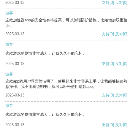
2025-03-13
支持
[0]
反对
[0]
游客
这款加速器app的安全性有待提高，可以加强防护措施，比如增加双重验
证。
2025-03-13
支持
[0]
反对
[0]
游客
这款游戏的剧情非常感人，让我久久不能忘怀。
2025-03-13
支持
[0]
反对
[0]
游客
这款app的用户界面简洁明了，使用起来非常容易上手，让我能够快速熟
悉操作。我不用看说明书，就可以轻松使用这款app。
2025-03-13
支持
[0]
反对
[0]
游客
这款游戏的剧情非常感人，让我久久不能忘怀。
2025-03-13
支持
[0]
反对
[0]