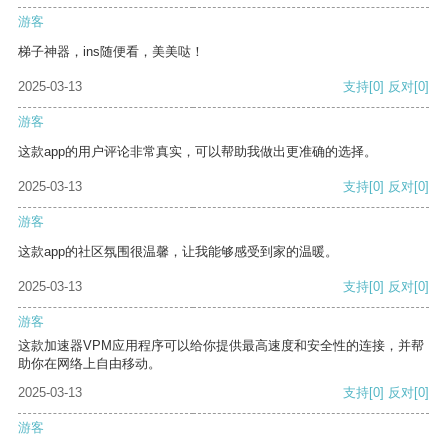
游客
梯子神器，ins随便看，美美哒！
2025-03-13
支持
[0]
反对
[0]
游客
这款app的用户评论非常真实，可以帮助我做出更准确的选择。
2025-03-13
支持
[0]
反对
[0]
游客
这款app的社区氛围很温馨，让我能够感受到家的温暖。
2025-03-13
支持
[0]
反对
[0]
游客
这款加速器VPM应用程序可以给你提供最高速度和安全性的连接，并帮
助你在网络上自由移动。
2025-03-13
支持
[0]
反对
[0]
游客