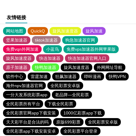
友情链接
网站地图
QuickQ
旋风加速度器
旋风加速
坚果加速器
tiktok加速器
狗急加速器官网
免费vqn外网加速
小蓝鸟
免费vps加速器外网苹果版
旋风加速度器
快连加速器
快连加速器官网入口
原子加速器
快鸭加速器
旋风加速度器
外网网址导航
软件中心
雷霆加速
狂飙加速器
哔咔漫画
快鸭VPN
海外npv加速器官网
全民彩票安卓版
一分大发系统彩票app
老品牌—全民彩票
全民彩票所有平台
下载全民彩票
全民彩票官网app下载安装
1000亿彩票app下载
天天彩平台是合法的吗
原版699彩票
全民彩票安卓版
全民彩票app下载安装安卓
全民彩票平台登录