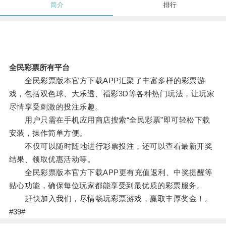
简介
排行
全民彩票所有平台
全民彩票版本官方下载APP汇聚了丰富多样的彩票游
戏，包括双色球、大乐透、福彩3D等各种热门玩法，让玩家
尽情享受刺激的投注乐趣。
用户只需在手机应用商店搜索“全民彩票”即可轻松下载
安装，操作简单方便。
不仅可以随时随地进行彩票投注，还可以查看最新开奖
结果、领取优惠活动等。
全民彩票版本官方下载APP更有充值返利、中奖提醒等
贴心功能，确保每位玩家都能享受到最优质的彩票服务。
赶快加入我们，尽情畅玩彩票游戏，赢取丰厚奖金！。
#39#