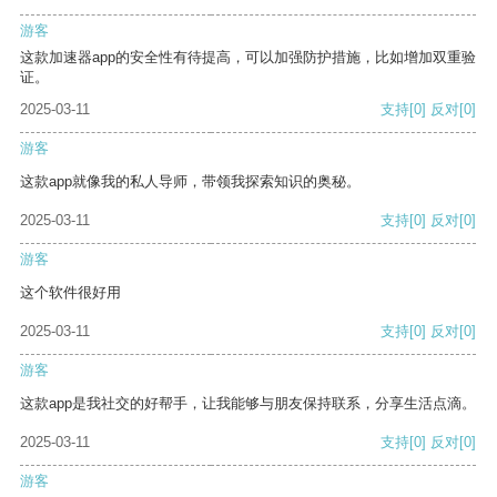
游客
这款加速器app的安全性有待提高，可以加强防护措施，比如增加双重验
证。
2025-03-11
支持
[0]
反对
[0]
游客
这款app就像我的私人导师，带领我探索知识的奥秘。
2025-03-11
支持
[0]
反对
[0]
游客
这个软件很好用
2025-03-11
支持
[0]
反对
[0]
游客
这款app是我社交的好帮手，让我能够与朋友保持联系，分享生活点滴。
2025-03-11
支持
[0]
反对
[0]
游客