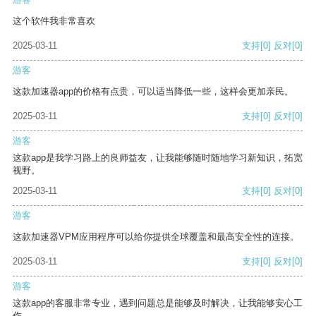
这个软件我非常喜欢
2025-03-11
支持
[0]
反对
[0]
游客
这款加速器app的价格有点贵，可以适当降低一些，这样会更加亲民。
2025-03-11
支持
[0]
反对
[0]
游客
这款app是我学习路上的良师益友，让我能够随时随地学习新知识，拓宽
视野。
2025-03-11
支持
[0]
反对
[0]
游客
这款加速器VPM应用程序可以给你提供全球覆盖和最高安全性的连接。
2025-03-11
支持
[0]
反对
[0]
游客
这款app的客服非常专业，遇到问题总是能够及时解决，让我能够安心工
作。