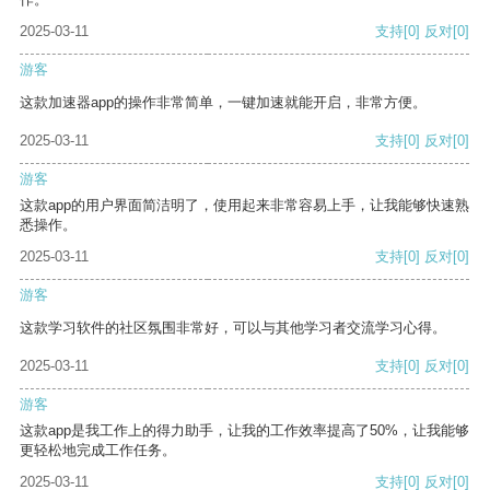
2025-03-11
支持
[0]
反对
[0]
游客
这款加速器app的操作非常简单，一键加速就能开启，非常方便。
2025-03-11
支持
[0]
反对
[0]
游客
这款app的用户界面简洁明了，使用起来非常容易上手，让我能够快速熟
悉操作。
2025-03-11
支持
[0]
反对
[0]
游客
这款学习软件的社区氛围非常好，可以与其他学习者交流学习心得。
2025-03-11
支持
[0]
反对
[0]
游客
这款app是我工作上的得力助手，让我的工作效率提高了50%，让我能够
更轻松地完成工作任务。
2025-03-11
支持
[0]
反对
[0]