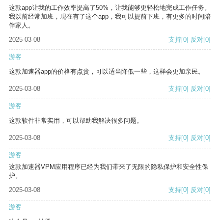
这款app让我的工作效率提高了50%，让我能够更轻松地完成工作任务。
我以前经常加班，现在有了这个app，我可以提前下班，有更多的时间陪
伴家人。
2025-03-08
支持
[0]
反对
[0]
游客
这款加速器app的价格有点贵，可以适当降低一些，这样会更加亲民。
2025-03-08
支持
[0]
反对
[0]
游客
这款软件非常实用，可以帮助我解决很多问题。
2025-03-08
支持
[0]
反对
[0]
游客
这款加速器VPM应用程序已经为我们带来了无限的隐私保护和安全性保
护。
2025-03-08
支持
[0]
反对
[0]
游客