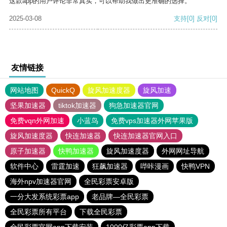
这款app的用户评论非常真实，可以帮助我做出更准确的选择。
2025-03-08
支持
[0]
反对
[0]
友情链接
网站地图
QuickQ
旋风加速度器
旋风加速
坚果加速器
tiktok加速器
狗急加速器官网
免费vqn外网加速
小蓝鸟
免费vps加速器外网苹果版
旋风加速度器
快连加速器
快连加速器官网入口
原子加速器
快鸭加速器
旋风加速度器
外网网址导航
软件中心
雷霆加速
狂飙加速器
哔咔漫画
快鸭VPN
海外npv加速器官网
全民彩票安卓版
一分大发系统彩票app
老品牌—全民彩票
全民彩票所有平台
下载全民彩票