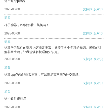
这个是app神器
2025-03-08
支持
[0]
反对
[0]
游客
梯子神器，ins随便看，美美哒！
2025-03-08
支持
[0]
反对
[0]
游客
这款学习软件的课程内容非常丰富，涵盖了各个学科的知识。老师的讲
解非常生动，让我能够轻松理解知识点。
2025-03-08
支持
[0]
反对
[0]
游客
这款app的功能非常丰富，可以满足我不同的社交需求。
2025-03-08
支持
[0]
反对
[0]
游客
这个软件很好用
2025-03-08
支持
[0]
反对
[0]