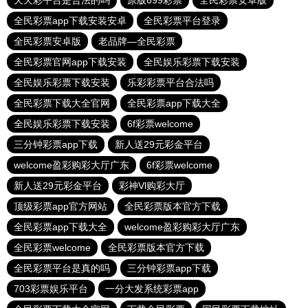
天天彩平台是合法的吗
原版699彩票
全民彩票安卓版
全民彩票app下载安装安卓
全民彩票平台登录
全民彩票安卓版
老品牌—全民彩票
全民彩票官网app下载安装
全民娱乐彩票下载安装
全民娱乐彩票下载安装
乐彩彩票平台合法吗
全民彩票下载大全官网
全民彩票app下载大全
全民娱乐彩票下载安装
6f彩票welcome
三分钟彩票app下载
新人送29元彩金平台
welcome盈彩购彩大厅广东
6f彩票welcome
新人送29元彩金平台
彩神Vl购彩大厅
顶级彩票app官方网站
全民彩票版本官方下载
全民彩票app下载大全
welcome盈彩购彩大厅广东
全民彩票welcome
全民彩票版本官方下载
全民彩票平台是真的吗
三分钟彩票app下载
703彩票娱乐平台
一分大发系统彩票app