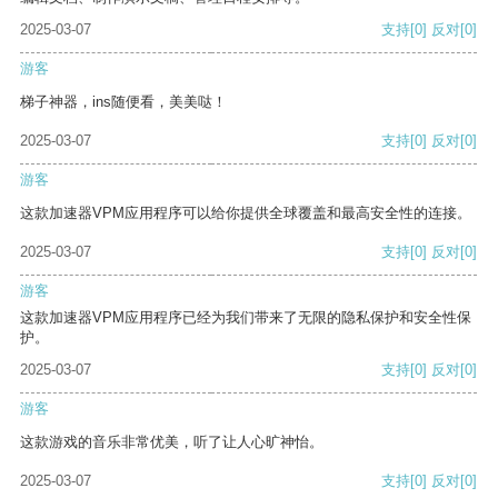
2025-03-07
支持
[0]
反对
[0]
游客
梯子神器，ins随便看，美美哒！
2025-03-07
支持
[0]
反对
[0]
游客
这款加速器VPM应用程序可以给你提供全球覆盖和最高安全性的连接。
2025-03-07
支持
[0]
反对
[0]
游客
这款加速器VPM应用程序已经为我们带来了无限的隐私保护和安全性保
护。
2025-03-07
支持
[0]
反对
[0]
游客
这款游戏的音乐非常优美，听了让人心旷神怡。
2025-03-07
支持
[0]
反对
[0]