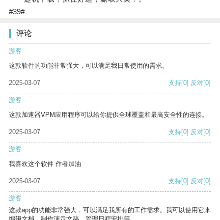
#39#
评论
游客
这款软件的功能非常强大，可以满足我日常使用的需求。
2025-03-07
支持
[0]
反对
[0]
游客
这款加速器VPM应用程序可以给你提供全球覆盖和最高安全性的连接。
2025-03-07
支持
[0]
反对
[0]
游客
我喜欢这个软件 作者加油
2025-03-07
支持
[0]
反对
[0]
游客
这款app的功能非常强大，可以满足我所有的工作需求。我可以使用它来
编辑文档、制作演示文稿、管理日程安排等。